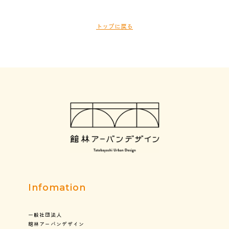
トップに戻る
Infomation
一般社団法人
館林アーバンデザイン