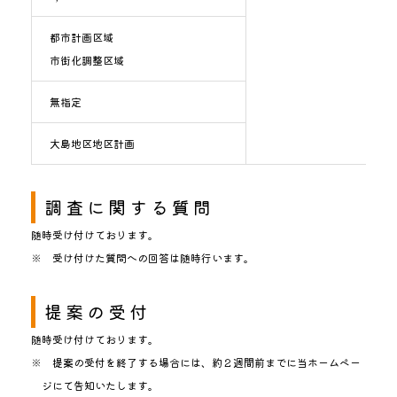
都市計画区域
市街化調整区域
無指定
大島地区地区計画
調査に関する質問
随時受け付けております。
※ 受け付けた質問への回答は随時行います。
提案の受付
随時受け付けております。
※ 提案の受付を終了する場合には、約２週間前までに当ホームペー
ジにて告知いたします。