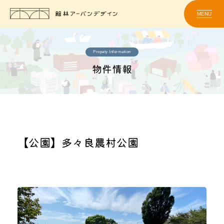
MENU
Propaty Information
物件情報
【公園】多々良農村公園