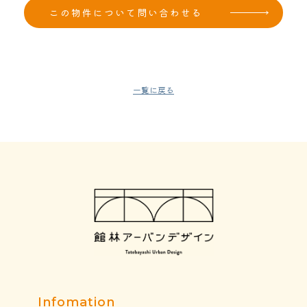
一覧に戻る
Infomation