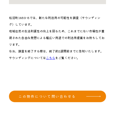
松沼町1489-8では、新たな利活用の可能性を調査（サウンディン
グ）しています。
地域住民の生活利便性の向上を図るため、これまでにない市場性が重
視された自由な発想による幅広い用途での利活用提案をお待ちしてお
ります。
なお、調査を終了する際は、終了約2週間前までに告知いたします。
サウンディングについては
こちら
をご覧ください。