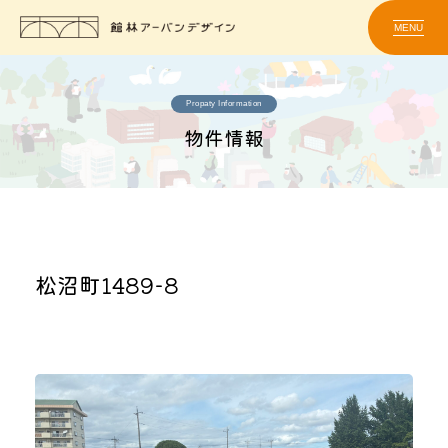
MENU
Propaty Information
物件情報
松沼町1489-8