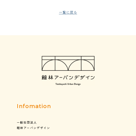
一覧に戻る
Infomation
一般社団法人
館林アーバンデザイン